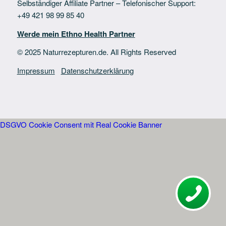
Selbständiger Affiliate Partner – Telefonischer Support:
+49 421 98 99 85 40
Werde mein Ethno Health Partner
© 2025 Naturrezepturen.de. All Rights Reserved
Impressum
Datenschutzerklärung
DSGVO Cookie Consent mit Real Cookie Banner