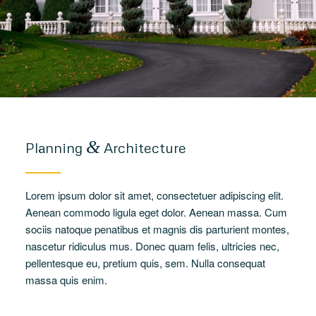
&
Planning
Architecture
Lorem ipsum dolor sit amet, consectetuer adipiscing elit.
Aenean commodo ligula eget dolor. Aenean massa. Cum
sociis natoque penatibus et magnis dis parturient montes,
nascetur ridiculus mus. Donec quam felis, ultricies nec,
pellentesque eu, pretium quis, sem. Nulla consequat
massa quis enim.