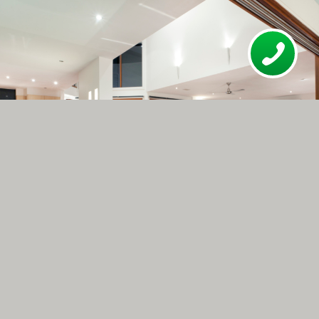
Furniture Selection