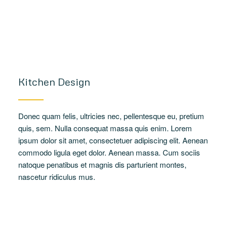
Kitchen Design
Donec quam felis, ultricies nec, pellentesque eu, pretium
quis, sem. Nulla consequat massa quis enim. Lorem
ipsum dolor sit amet, consectetuer adipiscing elit. Aenean
commodo ligula eget dolor. Aenean massa. Cum sociis
natoque penatibus et magnis dis parturient montes,
nascetur ridiculus mus.